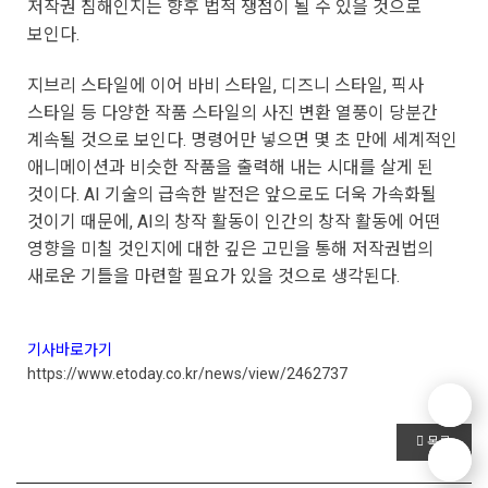
저작권 침해인지는 향후 법적 쟁점이 될 수 있을 것으로
보인다.
지브리 스타일에 이어 바비 스타일, 디즈니 스타일, 픽사
스타일 등 다양한 작품 스타일의 사진 변환 열풍이 당분간
계속될 것으로 보인다. 명령어만 넣으면 몇 초 만에 세계적인
애니메이션과 비슷한 작품을 출력해 내는 시대를 살게 된
것이다. AI 기술의 급속한 발전은 앞으로도 더욱 가속화될
것이기 때문에, AI의 창작 활동이 인간의 창작 활동에 어떤
영향을 미칠 것인지에 대한 깊은 고민을 통해 저작권법의
새로운 기틀을 마련할 필요가 있을 것으로 생각된다.
기사바로가기
https://www.etoday.co.kr/news/view/2462737
목록