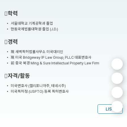
학력
서울대학교 기계공학과 졸업
한동국제법률대학원 졸업 (J.D.)
경력
現 새벽특허법률사무소 미국대리인
現 미국 Bridgeway IP Law Group, PLLC 대표변호사
前 중국 북경 Ming & Sure Intellectual Property Law Firm
자격/활동
미국변호사 (캘리포니아주, 테네시주)
미국특허청 (USPTO) 등록 특허변호사
LIST